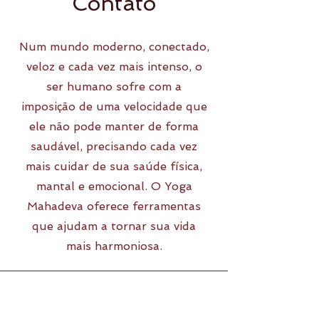
Contato
Num mundo moderno, conectado,
veloz e cada vez mais intenso, o
ser humano sofre com a
imposição de uma velocidade que
ele não pode manter de forma
saudável, precisando cada vez
mais cuidar de sua saúde física,
mantal e emocional. O Yoga
Mahadeva oferece ferramentas
que ajudam a tornar sua vida
mais harmoniosa.